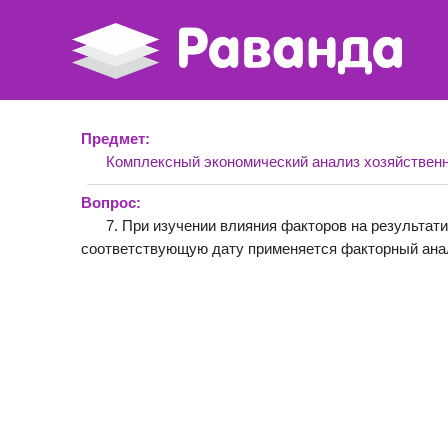
Предмет:
Комплексный экономический анализ хозяйствен
Вопрос:
7. При изучении влияния факторов на результат
соответствующую дату применяется факторный ана