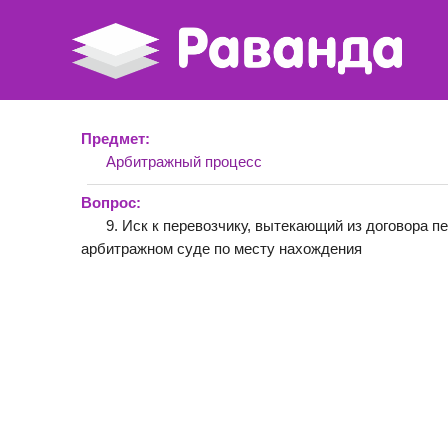
Предмет:
Арбитражный процесс
Вопрос:
9. Иск к перевозчику, вытекающий из договора п
арбитражном суде по месту нахождения