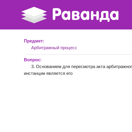
Предмет:
Арбитражный процесс
Вопрос:
3. Основанием для пересмотра акта арбитражног
инстанции является его