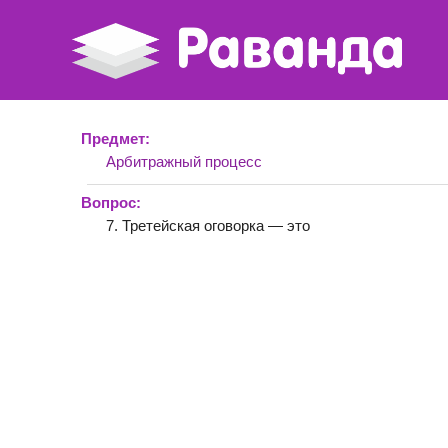
Предмет:
Арбитражный процесс
Вопрос:
7. Третейская оговорка — это