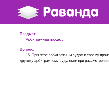
Предмет:
Арбитражный процесс
Вопрос:
15. Принятое арбитражным судом к своему прои
другому арбитражному суду, если при рассмотрении