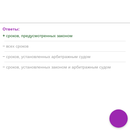
Ответы:
+
сроков, предусмотренных законом
−
всех сроков
−
сроков, установленных арбитражным судом
−
сроков, установленных законом и арбитражным судом