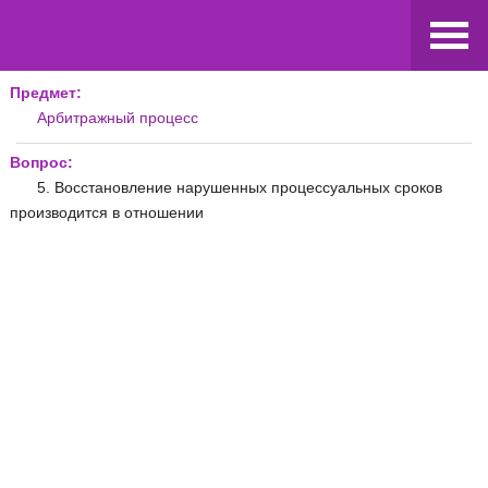
Предмет:
Арбитражный процесс
Вопрос:
5. Восстановление нарушенных процессуальных сроков
производится в отношении