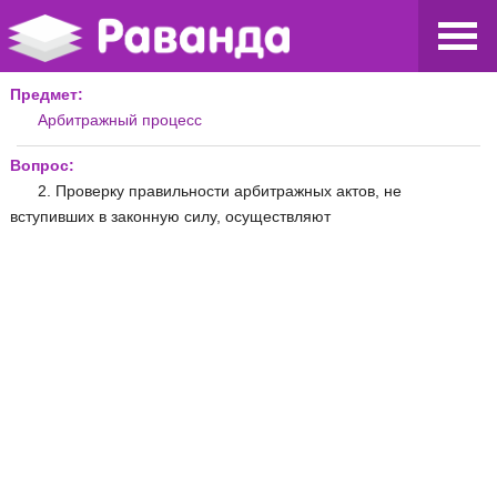
Предмет:
Арбитражный процесс
Вопрос:
2. Проверку правильности арбитражных актов, не
вступивших в законную силу, осуществляют