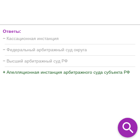
Ответы:
−
Кассационная инстанция
−
Федеральный арбитражный суд округа
−
Высший арбитражный суд РФ
+
Апелляционная инстанция арбитражного суда субъекта РФ