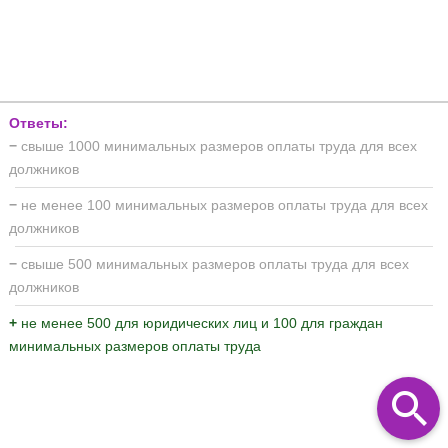
Ответы:
−
свыше 1000 минимальных размеров оплаты труда для всех
должников
−
не менее 100 минимальных размеров оплаты труда для всех
должников
−
свыше 500 минимальных размеров оплаты труда для всех
должников
+
не менее 500 для юридических лиц и 100 для граждан
минимальных размеров оплаты труда