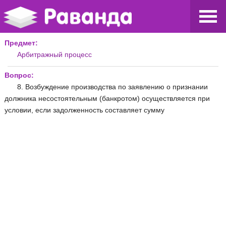
Предмет:
Арбитражный процесс
Вопрос:
8. Возбуждение производства по заявлению о признании
должника несостоятельным (банкротом) осуществляется при
условии, если задолженность составляет сумму