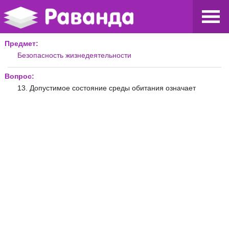
Предмет:
Безопасность жизнедеятельности
Вопрос:
13. Допустимое состояние среды обитания означает