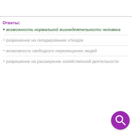
Ответы:
+
возможность нормальной жизнедеятельности человека
−
разрешение на складирование отходов
−
возможность свободного перемещения людей
−
разрешение на расширение хозяйственной деятельности