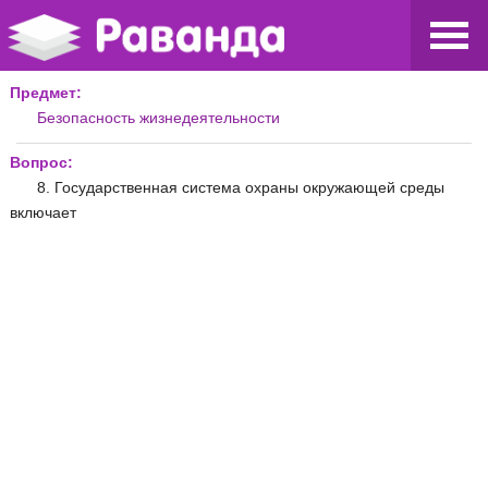
Предмет:
Безопасность жизнедеятельности
Вопрос:
8. Государственная система охраны окружающей среды
включает