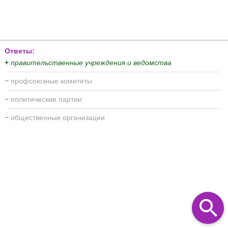
Ответы:
+
правительственные учреждения и ведомства
−
профсоюзные комитеты
−
политические партии
−
общественные организации