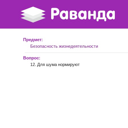
Предмет:
Безопасность жизнедеятельности
Вопрос:
12. Для шума нормируют