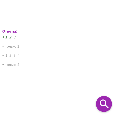
Ответы:
+
1, 2, 3,
−
только 1
−
1, 2, 3, 4
−
только 4