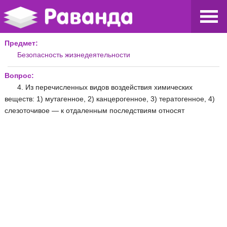
Предмет:
Безопасность жизнедеятельности
Вопрос:
4. Из перечисленных видов воздействия химических
веществ: 1) мутагенное, 2) канцерогенное, 3) тератогенное, 4)
слезоточивое — к отдаленным последствиям относят