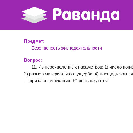
Предмет:
Безопасность жизнедеятельности
Вопрос:
11. Из перечисленных параметров: 1) число поги
3) размер материального ущерба, 4) площадь зоны 
— при классификации ЧС используются