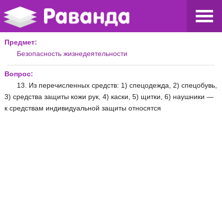
Предмет:
Безопасность жизнедеятельности
Вопрос:
13. Из перечисленных средств: 1) спецодежда, 2) спецобувь,
3) средства защиты кожи рук, 4) каски, 5) щитки, 6) наушники —
к средствам индивидуальной защиты относятся