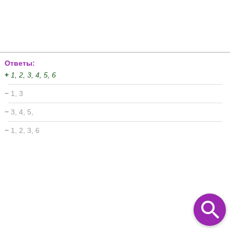
Ответы:
+
1, 2, 3, 4, 5, 6
−
1, 3
−
3, 4, 5,
−
1, 2, 3, 6