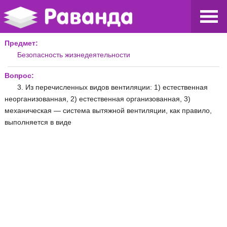
Предмет:
Безопасность жизнедеятельности
Вопрос:
3. Из перечисленных видов вентиляции: 1) естественная
неорганизованная, 2) естественная организованная, 3)
механическая — система вытяжной вентиляции, как правило,
выполняется в виде