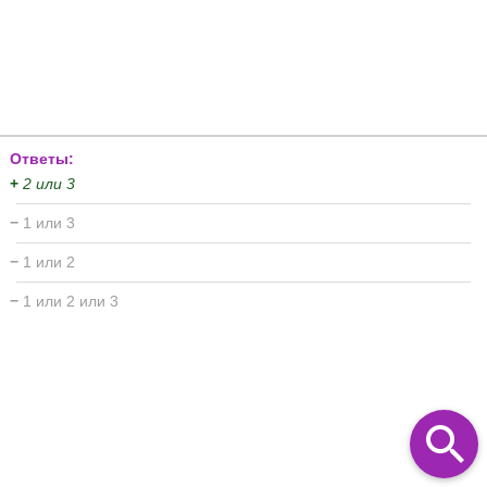
Ответы:
+
2 или 3
−
1 или 3
−
1 или 2
−
1 или 2 или 3