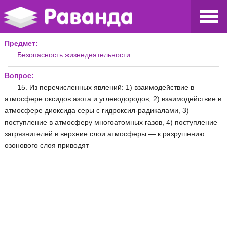
Предмет:
Безопасность жизнедеятельности
Вопрос:
15. Из перечисленных явлений: 1) взаимодействие в
атмосфере оксидов азота и углеводородов, 2) взаимодействие в
атмосфере диоксида серы с гидроксил-радикалами, 3)
поступление в атмосферу многоатомных газов, 4) поступление
загрязнителей в верхние слои атмосферы — к разрушению
озонового слоя приводят