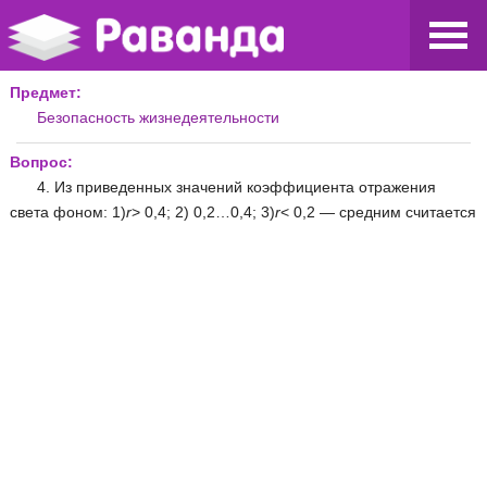
Предмет:
Безопасность жизнедеятельности
Вопрос:
4. Из приведенных значений коэффициента отражения
света фоном: 1)
r
> 0,4; 2) 0,2…0,4; 3)
r
< 0,2 — средним считается