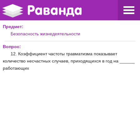
Предмет:
Безопасность жизнедеятельности
Вопрос:
12. Коэффициент частоты травматизма показывает
количество несчастных случаев, приходящихся в год на ______
работающих