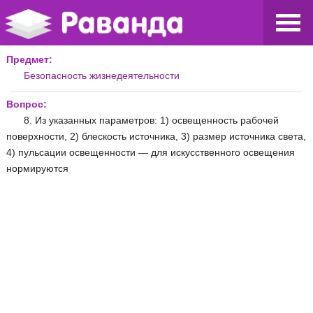
Предмет:
Безопасность жизнедеятельности
Вопрос:
8. Из указанных параметров: 1) освещенность рабочей
поверхности, 2) блескость источника, 3) размер источника света,
4) пульсации освещенности — для искусственного освещения
нормируются