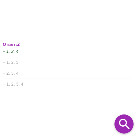
Ответы:
+
1, 2, 4
−
1, 2, 3
−
2, 3, 4
−
1, 2, 3, 4