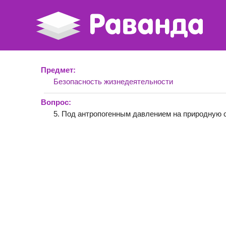
Предмет:
Безопасность жизнедеятельности
Вопрос:
5. Под антропогенным давлением на природную 