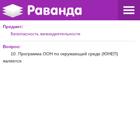
Предмет:
Безопасность жизнедеятельности
Вопрос:
10. Программа ООН по окружающей среде (ЮНЕП)
является