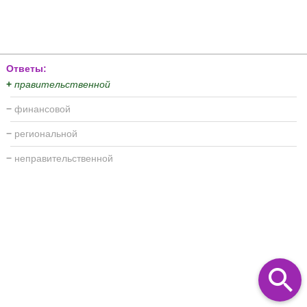
Ответы:
+
правительственной
−
финансовой
−
региональной
−
неправительственной