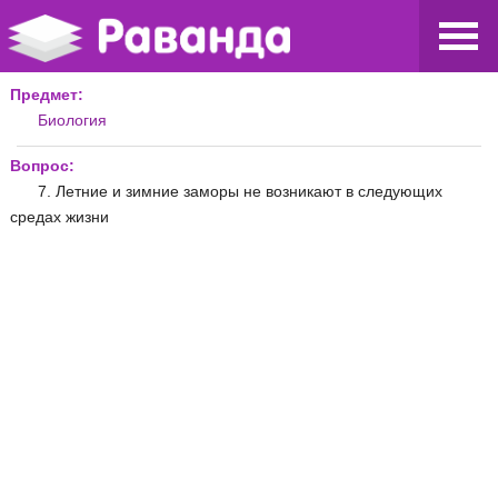
Предмет:
Биология
Вопрос:
7. Летние и зимние заморы не возникают в следующих
средах жизни