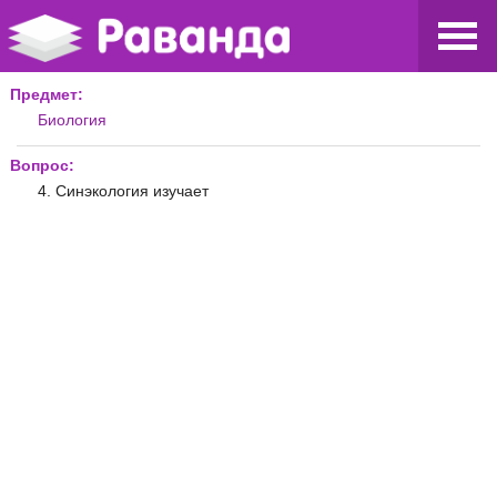
Предмет:
Биология
Вопрос:
4. Синэкология изучает