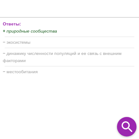
Ответы:
+
природные сообщества
−
экосистемы
−
динамику численности популяций и ее связь с внешним
факторами
−
местообитания