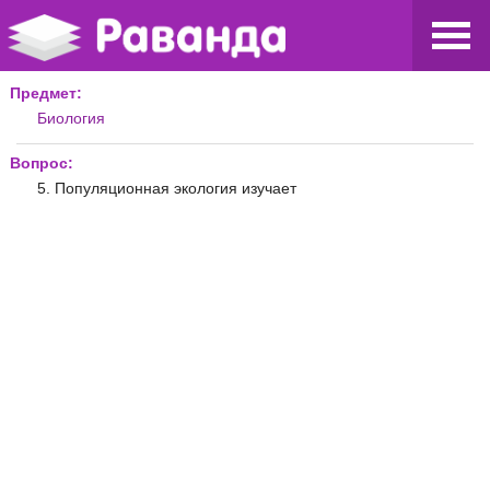
Предмет:
Биология
Вопрос:
5. Популяционная экология изучает