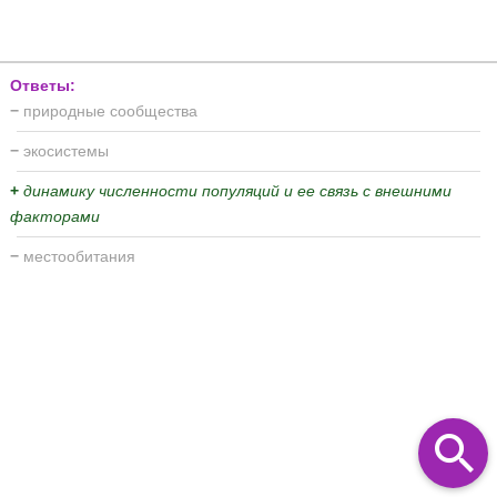
Ответы:
−
природные сообщества
−
экосистемы
+
динамику численности популяций и ее связь с внешними
факторами
−
местообитания