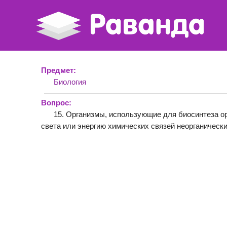
Предмет:
Биология
Вопрос:
15. Организмы, использующие для биосинтеза о
света или энергию химических связей неорганическ