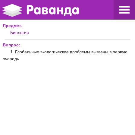
Предмет:
Биология
Вопрос:
1. Глобальные экологические проблемы вызваны в первую
очередь