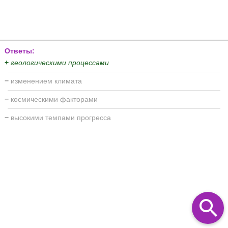
Ответы:
+
геологическими процессами
−
изменением климата
−
космическими факторами
−
высокими темпами прогресса