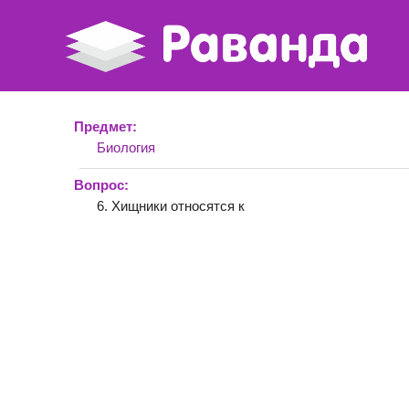
Предмет:
Биология
Вопрос:
6. Хищники относятся к