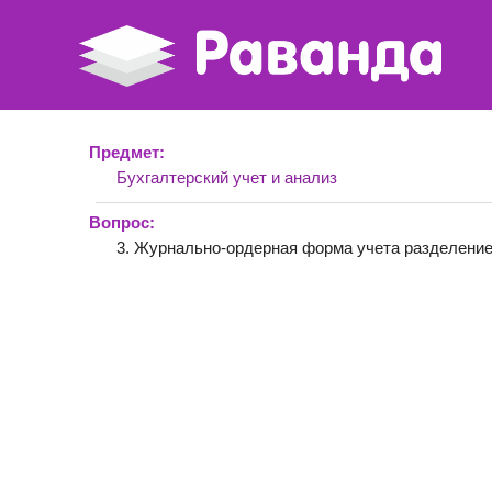
Предмет:
Бухгалтерский учет и анализ
Вопрос:
3. Журнально-ордерная форма учета разделение