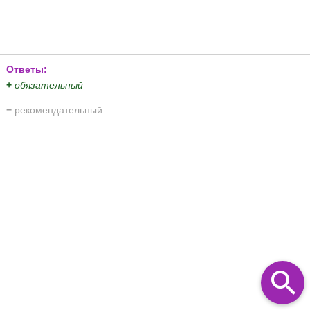
Ответы:
+
обязательный
−
рекомендательный