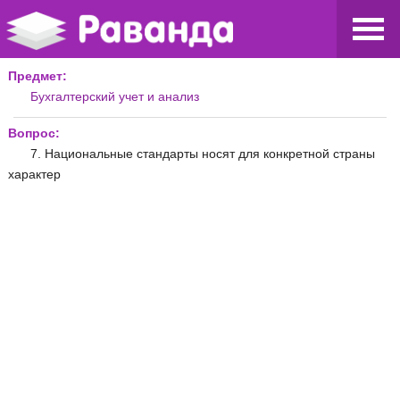
Предмет:
Бухгалтерский учет и анализ
Вопрос:
7. Национальные стандарты носят для конкретной страны
характер