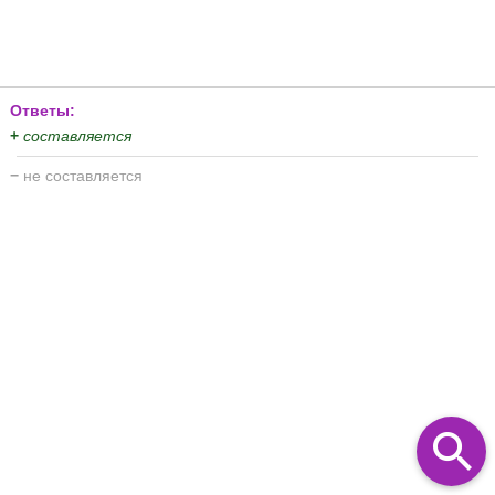
Ответы:
+
составляется
−
не составляется