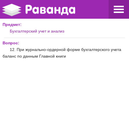
Предмет:
Бухгалтерский учет и анализ
Вопрос:
12. При журнально-ордерной форме бухгалтерского учета
баланс по данным Главной книги