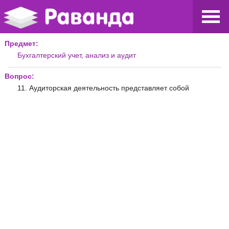
Предмет:
Бухгалтерский учет, анализ и аудит
Вопрос:
11. Аудиторская деятельность представляет собой