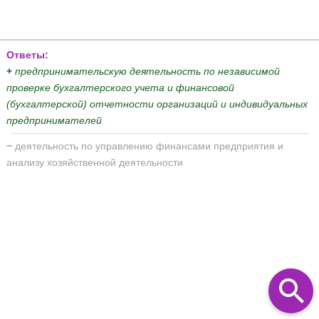
Ответы:
+
предпринимательскую деятельность по независимой
проверке бухгалтерского учета и финансовой
(бухгалтерской) отчетности организаций и индивидуальных
предпринимателей
−
деятельность по управлению финансами предприятия и
анализу хозяйственной деятельности