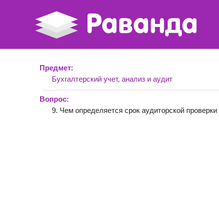
Предмет:
Бухгалтерский учет, анализ и аудит
Вопрос:
9. Чем определяется срок аудиторской проверки