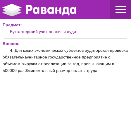
Предмет:
Бухгалтерский учет, анализ и аудит
Вопрос:
4. Для каких экономических субъектов аудиторская проверка
обязательнаунитарное государственное предприятие с
объемом выручки от реализации за год, превышающим в
500000 раз $минимальный размер оплаты труда