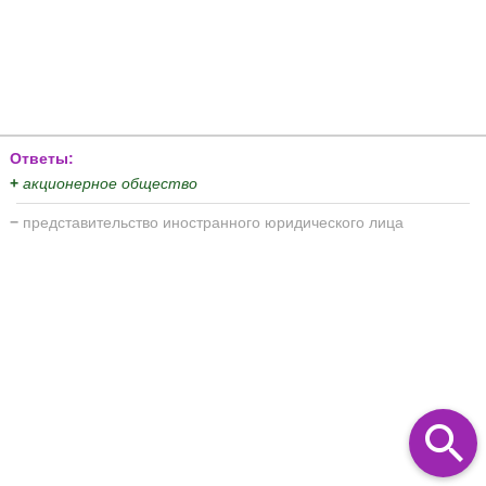
Ответы:
+
акционерное общество
−
представительство иностранного юридического лица