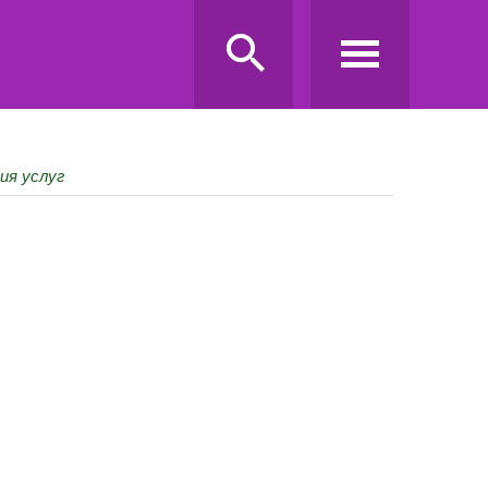
ия услуг