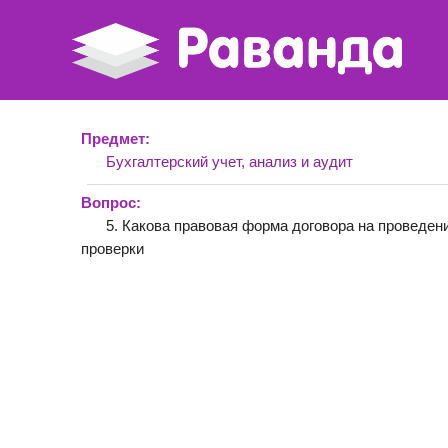
Предмет:
Бухгалтерский учет, анализ и аудит
Вопрос:
5. Какова правовая форма договора на проведен
проверки