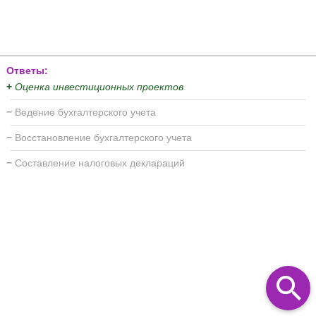
Ответы:
+
Оценка инвестиционных проектов
−
Ведение бухгалтерского учета
−
Восстановление бухгалтерского учета
−
Составление налоговых деклараций