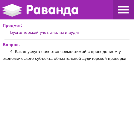
Предмет:
Бухгалтерский учет, анализ и аудит
Вопрос:
4. Какая услуга является совместимой с проведением у
экономического субъекта обязательной аудиторской проверки