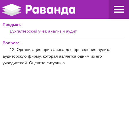
Предмет:
Бухгалтерский учет, анализ и аудит
Вопрос:
12. Организация пригласила для проведения аудита
аудиторскую фирму, которая является одним из его
учредителей. Оцените ситуацию