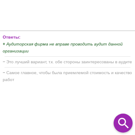
Ответы:
+
Аудиторская фирма не вправе проводить аудит данной
организации
−
Это лучший вариант, т.к. обе стороны заинтересованы в аудите
−
Самое главное, чтобы была приемлемой стоимость и качество
работ