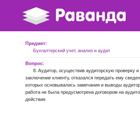
Предмет:
Бухгалтерский учет, анализ и аудит
Вопрос:
8. Аудитор, осуществив аудиторскую проверку и
заключение клиенту, отказался передать ему сведен
которых основывались замечания и выводы аудитора
работа не была предусмотрена договором на аудито
действия