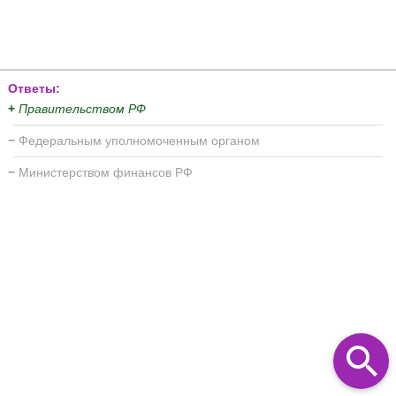
Ответы:
+
Правительством РФ
−
Федеральным уполномоченным органом
−
Министерством финансов РФ