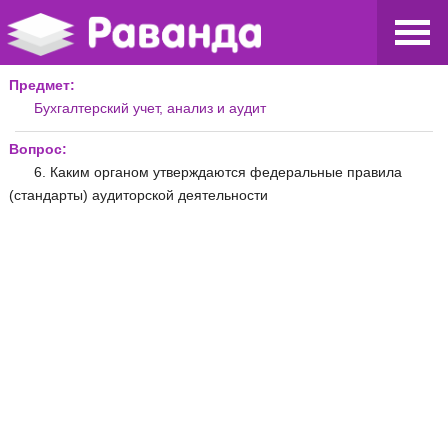
Предмет:
Бухгалтерский учет, анализ и аудит
Вопрос:
6. Каким органом утверждаются федеральные правила
(стандарты) аудиторской деятельности