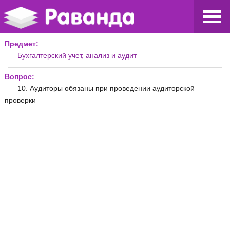
Предмет:
Бухгалтерский учет, анализ и аудит
Вопрос:
10. Аудиторы обязаны при проведении аудиторской
проверки