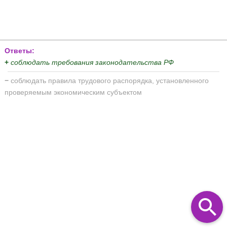
Ответы:
+
соблюдать требования законодательства РФ
−
соблюдать правила трудового распорядка, установленного
проверяемым экономическим субъектом