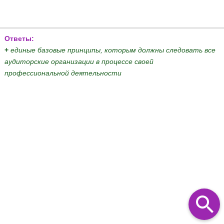
Ответы:
+
единые базовые принципы, которым должны следовать все
аудиторские организации в процессе своей
профессиональной деятельности