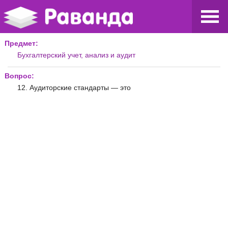
Предмет:
Бухгалтерский учет, анализ и аудит
Вопрос:
12. Аудиторские стандарты — это