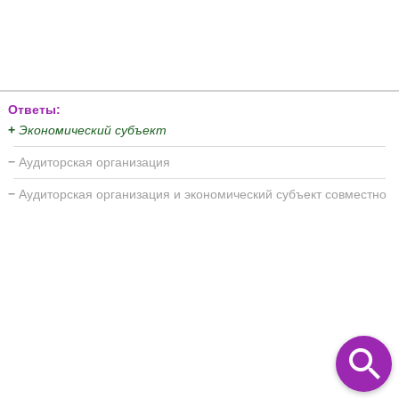
Ответы:
+
Экономический субъект
−
Аудиторская организация
−
Аудиторская организация и экономический субъект совместно