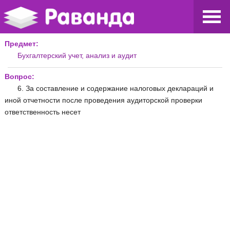
Предмет:
Бухгалтерский учет, анализ и аудит
Вопрос:
6. За составление и содержание налоговых деклараций и
иной отчетности после проведения аудиторской проверки
ответственность несет