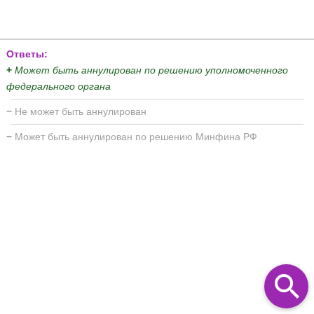
Ответы:
+
Может быть аннулирован по решению уполномоченного
федерального органа
−
Не может быть аннулирован
−
Может быть аннулирован по решению Минфина РФ