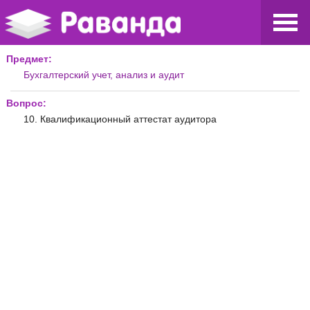
Предмет:
Бухгалтерский учет, анализ и аудит
Вопрос:
10. Квалификационный аттестат аудитора