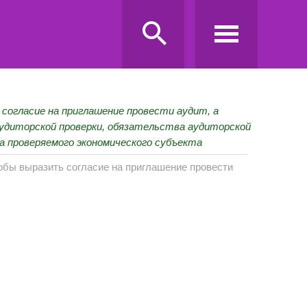
согласие на приглашение провести аудит, а
удиторской проверки, обязательства аудиторской
а проверяемого экономического субъекта
тобы выразить согласие на приглашение провести