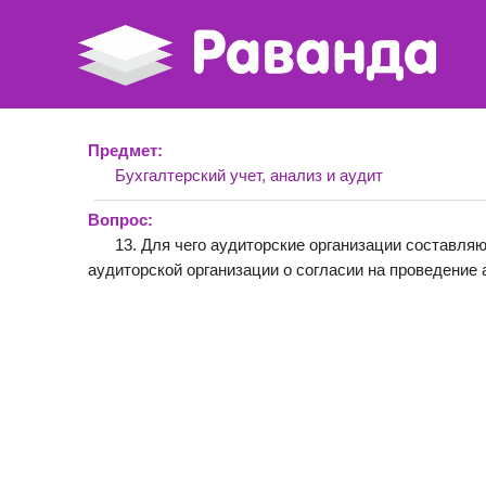
Предмет:
Бухгалтерский учет, анализ и аудит
Вопрос:
13. Для чего аудиторские организации составля
аудиторской организации о согласии на проведение 