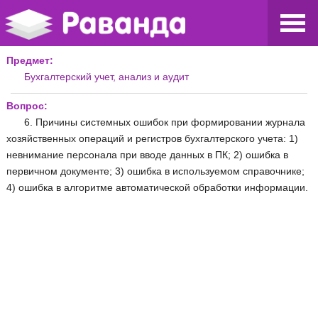
Предмет:
Бухгалтерский учет, анализ и аудит
Вопрос:
6. Причины системных ошибок при формировании журнала
хозяйственных операций и регистров бухгалтерского учета: 1)
невнимание персонала при вводе данных в ПК; 2) ошибка в
первичном документе; 3) ошибка в используемом справочнике;
4) ошибка в алгоритме автоматической обработки информации.