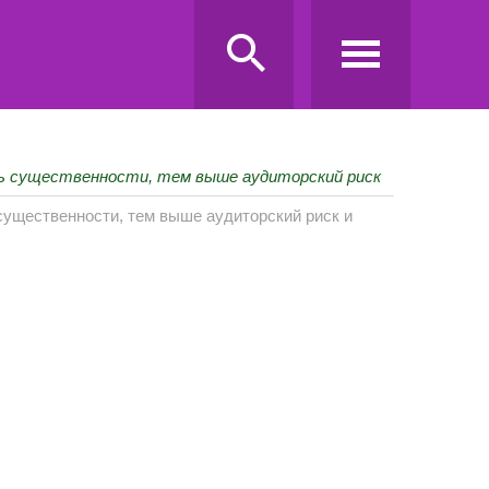
нь существенности, тем выше аудиторский риск
существенности, тем выше аудиторский риск и