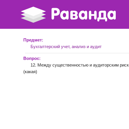
Предмет:
Бухгалтерский учет, анализ и аудит
Вопрос:
12. Между существенностью и аудиторским рис
(какая)