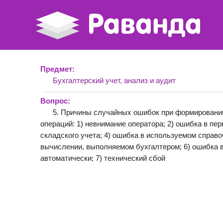
Предмет:
Бухгалтерский учет, анализ и аудит
Вопрос:
5. Причины случайных ошибок при формировани
операций: 1) невнимание оператора; 2) ошибка в пе
складского учета; 4) ошибка в используемом справо
вычислении, выполняемом бухгалтером; 6) ошибка 
автоматически; 7) технический сбой