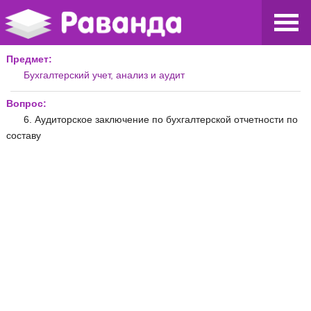
Предмет:
Бухгалтерский учет, анализ и аудит
Вопрос:
6. Аудиторское заключение по бухгалтерской отчетности по
составу