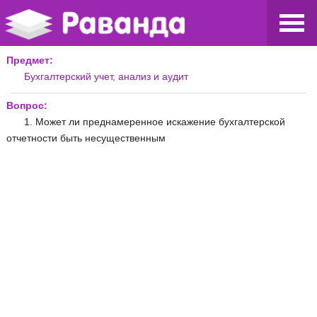
Предмет:
Бухгалтерский учет, анализ и аудит
Вопрос:
1. Может ли преднамеренное искажение бухгалтерской
отчетности быть несущественным