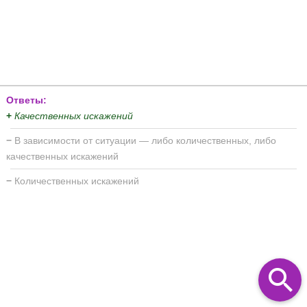
Ответы:
+
Качественных искажений
−
В зависимости от ситуации — либо количественных, либо
качественных искажений
−
Количественных искажений