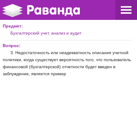
Предмет:
Бухгалтерский учет, анализ и аудит
Вопрос:
3. Недостаточность или неадекватность описания учетной
политики, когда существует вероятность того, что пользователь
финансовой (бухгалтер­ской) отчетности будет введен в
заблуждение, является пример