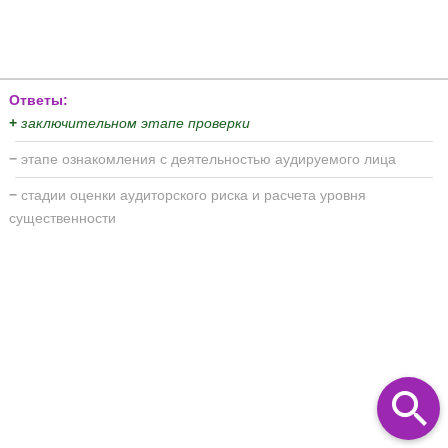
Ответы:
+
заключительном этапе проверки
−
этапе ознакомления с деятельностью аудируемого лица
−
стадии оценки аудиторского риска и расчета уровня
существенности