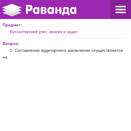
Предмет:
Бухгалтерский учет, анализ и аудит
Вопрос:
1. Составление аудиторского заключения осуществляется
на